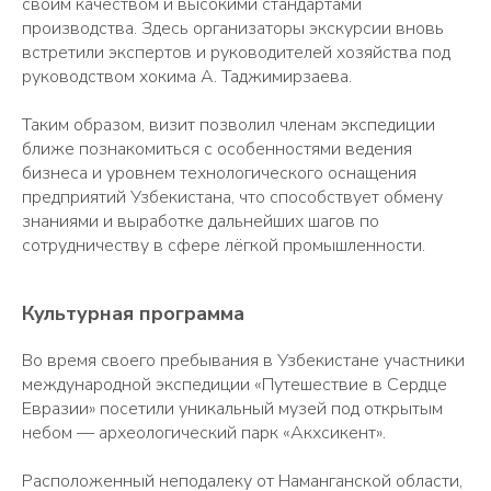
своим качеством и высокими стандартами
производства. Здесь организаторы экскурсии вновь
встретили экспертов и руководителей хозяйства под
руководством хокима А. Таджимирзаева.
Таким образом, визит позволил членам экспедиции
ближе познакомиться с особенностями ведения
бизнеса и уровнем технологического оснащения
предприятий Узбекистана, что способствует обмену
знаниями и выработке дальнейших шагов по
сотрудничеству в сфере лёгкой промышленности.
Культурная программа
Во время своего пребывания в Узбекистане участники
международной экспедиции «Путешествие в Сердце
Евразии» посетили уникальный музей под открытым
небом — археологический парк «Акхсикент».
Расположенный неподалеку от Наманганской области,