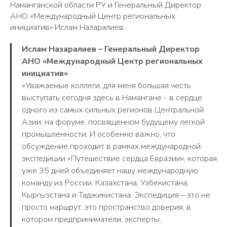
Наманганской области РУ и Генеральный Директор
АНО «Международный Центр региональных
инициатив» Ислам Назаралиев.
Ислам Назаралиев – Генеральный Директор
АНО «Международный Центр региональных
инициатив»
«Уважаемые коллеги, для меня большая честь
выступать сегодня здесь в Намангане - в сердце
одного из самых сильных регионов Центральной
Азии, на форуме, посвященном будущему легкой
промышленности. И особенно важно, что
обсуждение проходит в рамках международной
экспедиции «Путешествие сердца Евразии», которая
уже 35 дней объединяет нашу международную
команду из России, Казахстана, Узбекистана,
Кыргызстана и Таджикистана. Экспедиция – это не
просто маршрут, это пространство доверия, в
котором предприниматели, эксперты,