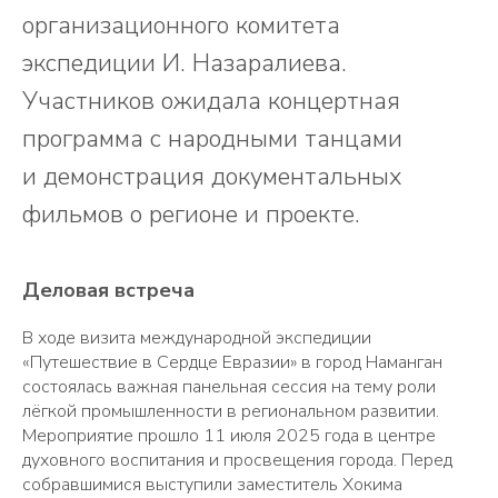
организационного комитета
экспедиции И. Назаралиева.
Участников ожидала концертная
программа с народными танцами
и демонстрация документальных
фильмов о регионе и проекте.
Деловая встреча
В ходе визита международной экспедиции
«Путешествие в Сердце Евразии» в город Наманган
состоялась важная панельная сессия на тему роли
лёгкой промышленности в региональном развитии.
Мероприятие прошло 11 июля 2025 года в центре
духовного воспитания и просвещения города. Перед
собравшимися выступили заместитель Хокима