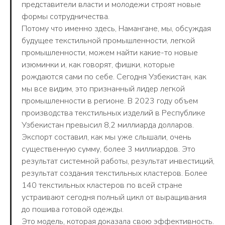
представители власти и молодежи строят новые
формы сотрудничества.
Потому что именно здесь, Намангане, мы, обсуждая
будущее текстильной промышленности, легкой
промышленности, можем найти какие-то новые
изюминки и, как говорят, фишки, которые
рождаются сами по себе. Сегодня Узбекистан, как
мы все видим, это признанный лидер легкой
промышленности в регионе. В 2023 году объем
производства текстильных изделий в Республике
Узбекистан превысил 8,2 миллиарда долларов.
Экспорт составил, как мы уже слышали, очень
существенную сумму, более 3 миллиардов. Это
результат системной работы, результат инвестиций,
результат создания текстильных кластеров. Более
140 текстильных кластеров по всей стране
устраивают сегодня полный цикл от выращивания
до пошива готовой одежды.
Это модель, которая доказала свою эффективность.