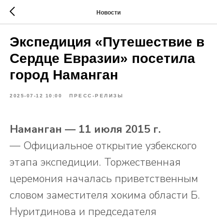
Новости
Экспедиция «Путешествие в
Сердце Евразии» посетила
город Наманган
2025-07-12 10:00
ПРЕСС-РЕЛИЗЫ
Наманган — 11 июля 2015 г.
— Официальное открытие узбекского
этапа экспедиции. Торжественная
церемония началась приветственным
словом заместителя хокима области Б.
Нуритдинова и председателя