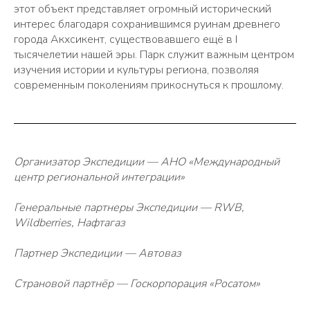
этот объект представляет огромный исторический
интерес благодаря сохранившимся руинам древнего
города Акхсикент, существовавшего ещё в I
тысячелетии нашей эры. Парк служит важным центром
изучения истории и культуры региона, позволяя
современным поколениям прикоснуться к прошлому.
Организатор Экспедиции — АНО «Международный
центр региональной интеграции»
Генеральные партнеры Экспедиции — RWB,
Wildberries, Нафтагаз
Партнер Экспедиции — Автоваз
Страновой партнёр — Госкорпорация «Росатом»