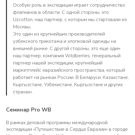
Особую роль в экспедиции играет сотрудничество
флагманов в области. С одной стороны, это
Uzcotton, наш партнер, с которым мы стартовали из
Москвы.
Это один из крупнейших производителей
узбекского трикотажа и хлопковой одежды на
внешней рынке. С другой стороны, это еще один
наш партнер, компания Wildberries, генеральный
партнер нашей экспедиции, крупнейший
маркетплейс евразийского пространства, который
работает на рынках России. В Беларуси, Казахстане,
Кыргызстане, Узбекистане, Кыргызстане и других
странах».
Семинар Pro WB
В рамках деловой программы международной
экспедиции «Путешествие в Сердце Евразии» в городе