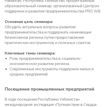
Наманган, Республика Узбекистан, прошел важный
образовательный семинар, организованный Центром
поддержки и развития предпринимательства PRO WB.
Основная цель семинара:
Обсудить актуальные вопросы развития
предпринимательства и поддержать начинающих
бизнесменов региона путем предоставления
практических инструментов и полезных советов.
Ключевые темы семинара:
Роль предпринимательства в социально-
экономическом развитии региона.
Современные инструменты поддержки малых и
средних предприятий.
Посещение промышленных предприятий
В ходе посещения Республики Узбекистан
международная экспедиция «Путешествие в Сердце