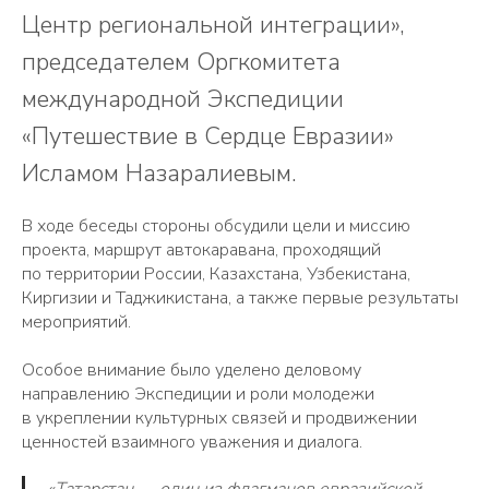
Центр региональной интеграции»,
председателем Оргкомитета
международной Экспедиции
«Путешествие в Сердце Евразии»
Исламом Назаралиевым.
В ходе беседы стороны обсудили цели и миссию
проекта, маршрут автокаравана, проходящий
по территории России, Казахстана, Узбекистана,
Киргизии и Таджикистана, а также первые результаты
мероприятий.
Особое внимание было уделено деловому
направлению Экспедиции и роли молодежи
в укреплении культурных связей и продвижении
ценностей взаимного уважения и диалога.