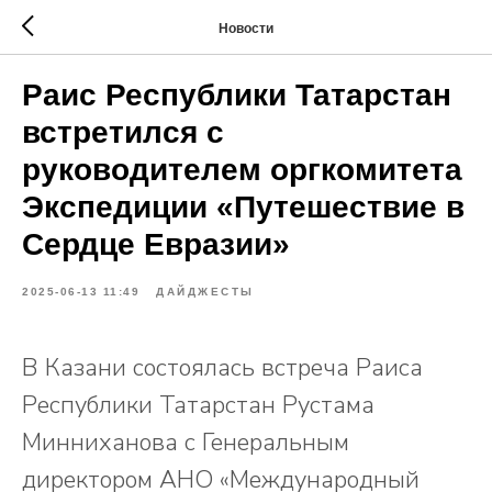
Новости
Раис Республики Татарстан
встретился с
руководителем оргкомитета
Экспедиции «Путешествие в
Сердце Евразии»
2025-06-13 11:49
ДАЙДЖЕСТЫ
В Казани состоялась встреча Раиса
Республики Татарстан Рустама
Минниханова с Генеральным
директором АНО «Международный