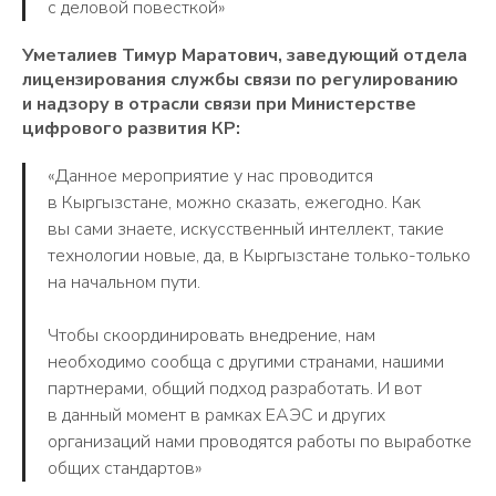
с деловой повесткой»
Уметалиев Тимур Маратович, заведующий отдела
лицензирования службы связи по регулированию
и надзору в отрасли связи при Министерстве
цифрового развития КР:
«Данное мероприятие у нас проводится
в Кыргызстане, можно сказать, ежегодно. Как
вы сами знаете, искусственный интеллект, такие
технологии новые, да, в Кыргызстане только-только
на начальном пути.
Чтобы скоординировать внедрение, нам
необходимо сообща с другими странами, нашими
партнерами, общий подход разработать. И вот
в данный момент в рамках ЕАЭС и других
организаций нами проводятся работы по выработке
общих стандартов»