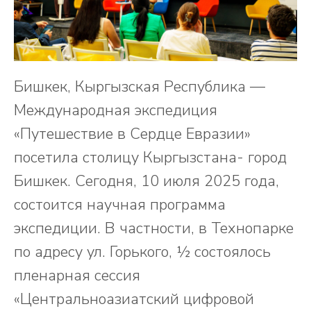
Бишкек, Кыргызская Республика —
Международная экспедиция
«Путешествие в Сердце Евразии»
посетила столицу Кыргызстана- город
Бишкек. Сегодня, 10 июля 2025 года,
состоится научная программа
экспедиции. В частности, в Технопарке
по адресу ул. Горького, ½ состоялось
пленарная сессия
«Центральноазиатский цифровой