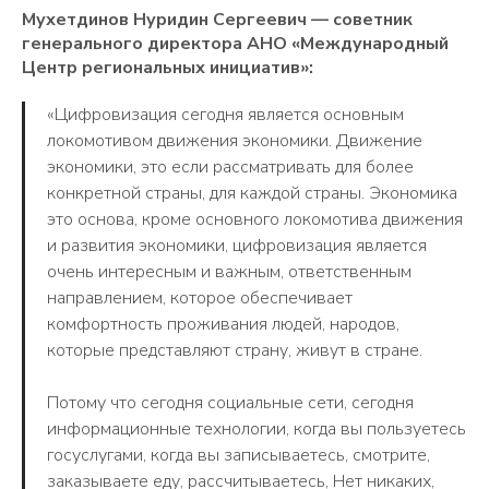
Мухетдинов Нуридин Сергеевич — советник
генерального директора АНО «Международный
Центр региональных инициатив»:
«Цифровизация сегодня является основным
локомотивом движения экономики. Движение
экономики, это если рассматривать для более
конкретной страны, для каждой страны. Экономика
это основа, кроме основного локомотива движения
и развития экономики, цифровизация является
очень интересным и важным, ответственным
направлением, которое обеспечивает
комфортность проживания людей, народов,
которые представляют страну, живут в стране.
Потому что сегодня социальные сети, сегодня
информационные технологии, когда вы пользуетесь
госуслугами, когда вы записываетесь, смотрите,
заказываете еду, рассчитываетесь, Нет никаких,