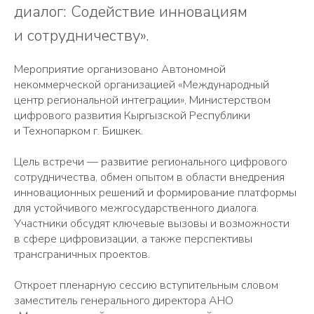
диалог: Содействие инновациям
и сотрудничеству».
Мероприятие организовано Автономной
некоммерческой организацией «Международный
центр региональной интеграции», Министерством
цифрового развития Кыргызской Республики
и Технопарком г. Бишкек.
Цель встречи — развитие регионального цифрового
сотрудничества, обмен опытом в области внедрения
инновационных решений и формирование платформы
для устойчивого межгосударственного диалога.
Участники обсудят ключевые вызовы и возможности
в сфере цифровизации, а также перспективы
трансграничных проектов.
Откроет пленарную сессию вступительным словом
заместитель генерального директора АНО