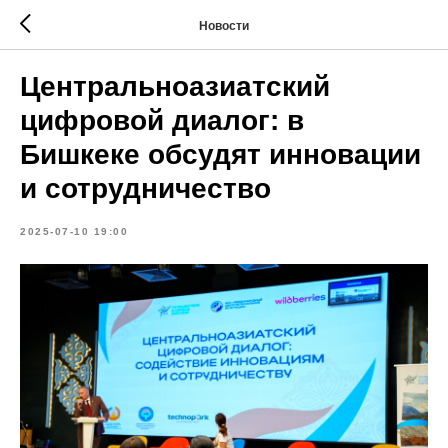
Новости
Центральноазиатский
цифровой диалог: в
Бишкеке обсудят инновации
и сотрудничество
2025-07-10 19:00