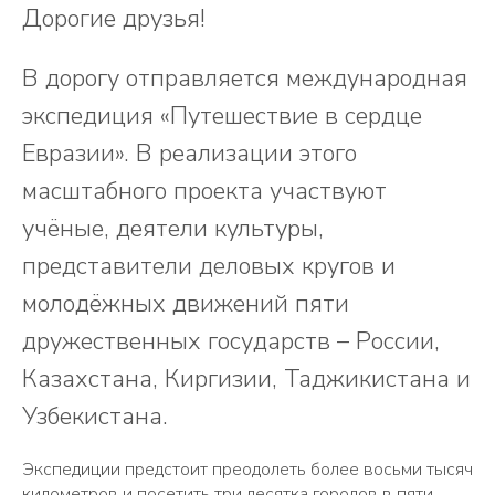
Дорогие друзья!
В дорогу отправляется международная
экспедиция «Путешествие в сердце
Евразии». В реализации этого
масштабного проекта участвуют
учёные, деятели культуры,
представители деловых кругов и
молодёжных движений пяти
дружественных государств – России,
Казахстана, Киргизии, Таджикистана и
Узбекистана.
Экспедиции предстоит преодолеть более восьми тысяч
километров и посетить три десятка городов в пяти