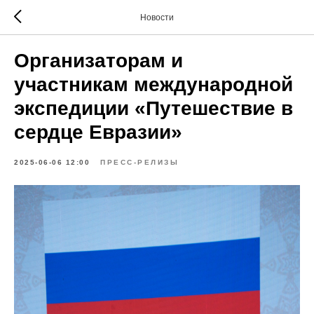
Новости
Организаторам и
участникам международной
экспедиции «Путешествие в
сердце Евразии»
2025-06-06 12:00
ПРЕСС-РЕЛИЗЫ