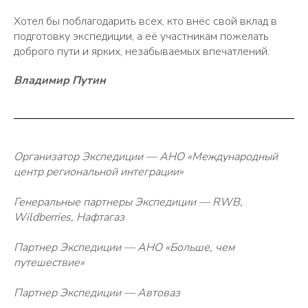
Хотел бы поблагодарить всех, кто внёс свой вклад в
подготовку экспедиции, а её участникам пожелать
доброго пути и ярких, незабываемых впечатлений.
Владимир Путин
Организатор Экспедиции — АНО «Международный
центр региональной интеграции»
Генеральные партнеры Экспедиции — RWB,
Wildberries, Нафтагаз
Партнер Экспедиции — АНО «Больше, чем
путешествие»
Партнер Экспедиции — Автоваз