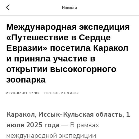
Новости
Международная экспедиция
«Путешествие в Сердце
Евразии» посетила Каракол
и приняла участие в
открытии высокогорного
зоопарка
2025-07-01 17:00
ПРЕСС-РЕЛИЗЫ
Каракол, Иссык-Кульская область, 1
июля 2025 года
— В рамках
международной экспедиции