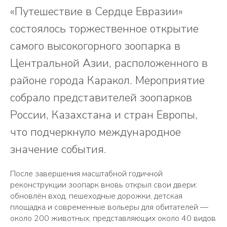
«Путешествие в Сердце Евразии»
состоялось торжественное открытие
самого высокогорного зоопарка в
Центральной Азии, расположенного в
районе города Каракол. Мероприятие
собрало представителей зоопарков
России, Казахстана и стран Европы,
что подчеркнуло международное
значение события.
После завершения масштабной годичной
реконструкции зоопарк вновь открыл свои двери:
обновлён вход, пешеходные дорожки, детская
площадка и современные вольеры для обитателей —
около 200 животных, представляющих около 40 видов