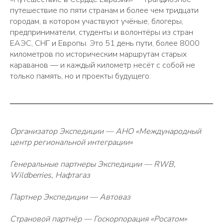
путешествие по пяти странам и более чем тридцати
городам, в котором участвуют учёные, блогеры,
предприниматели, студенты и волонтёры из стран
ЕАЭС, СНГ и Европы. Это 51 день пути, более 8000
километров по историческим маршрутам старых
караванов — и каждый километр несёт с собой не
только память, но и проекты будущего.
Организатор Экспедиции — АНО «Международный
центр региональной интеграции»
Генеральные партнеры Экспедиции — RWB,
Wildberries, Нафтагаз
Партнер Экспедиции — Автоваз
Страновой партнёр — Госкорпорация «Росатом»