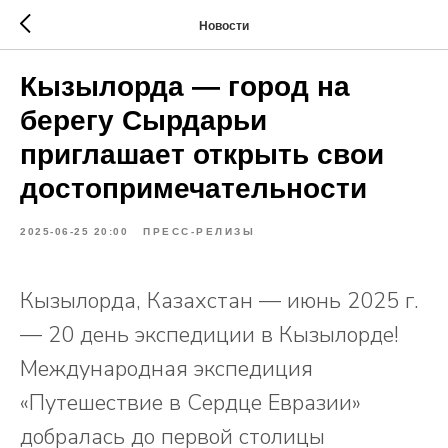
Новости
Кызылорда — город на
берегу Сырдарьи
приглашает открыть свои
достопримечательности
2025-06-25 20:00
ПРЕСС-РЕЛИЗЫ
Кызылорда, Казахстан — июнь 2025 г.
— 20 день экспедиции в Кызылорде!
Международная экспедиция
«Путешествие в Сердце Евразии»
добралась до первой столицы