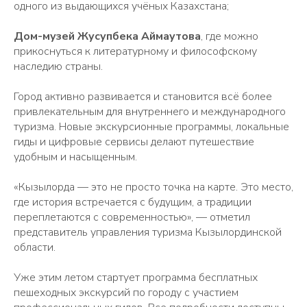
одного из выдающихся учёных Казахстана;
Дом-музей Жусупбека Аймаутова
, где можно
прикоснуться к литературному и философскому
наследию страны.
Город активно развивается и становится всё более
привлекательным для внутреннего и международного
туризма. Новые экскурсионные программы, локальные
гиды и цифровые сервисы делают путешествие
удобным и насыщенным.
«Кызылорда — это не просто точка на карте. Это место,
где история встречается с будущим, а традиции
переплетаются с современностью», — отметил
представитель управления туризма Кызылординской
области.
Уже этим летом стартует программа бесплатных
пешеходных экскурсий по городу с участием