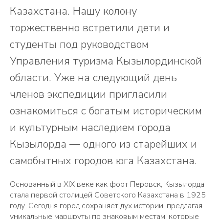
Казахстана. Нашу колону
торжественно встретили дети и
студенты под руководством
Управления туризма Кызылординской
области. Уже на следующий день
членов экспедиции пригласили
ознакомиться с богатым историческим
и культурным наследием города
Кызылорда — одного из старейших и
самобытных городов юга Казахстана.
Основанный в XIX веке как форт Перовск, Кызылорда
стала первой столицей Советского Казахстана в 1925
году. Сегодня город сохраняет дух истории, предлагая
уникальные маршруты по знаковым местам, которые