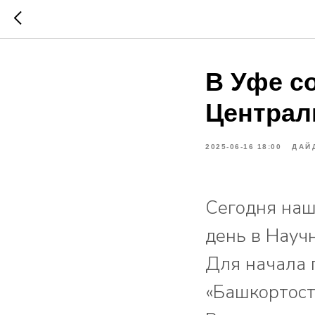
В Уфе с
Централ
2025-06-16 18:00
ДАЙ
Сегодня наш
день в Науч
Для начала 
«Башкортоста