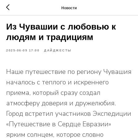
Новости
Из Чувашии с любовью к
людям и традициям
2025-06-09 17:00
ДАЙДЖЕСТЫ
Наше путешествие по региону Чувашия
началось с теплого и искреннего
приема, который сразу создал
атмосферу доверия и дружелюбия.
Город встретил участников Экспедиции
«Путешествие в Сердце Евразии»
ярким солнцем, которое словно