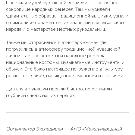
Посетили музей чувашской вышивки — настоящее
сокровище народных ремесел. Там мы увидели
удивительные образцы традиционной вышивки, узнали
о символике орнаментов, их значении для чувашского
народа и о мастерстве местных рукодельниц.
Также мы отправились в этнопарк «Ясна», где
погрузились в атмосферу традиционной чувашской
жизни. Там нас встретили народные ремесла,
национальные костюмы, музыкальные инструменты и
обычаи. Это было настоящее погружение в культуру
региона — яркое, насыщенное эмоциями и знаниями.
Два дня в Чувашии прошли быстро, но оставили
глубокий след в наших сердцах.
Организатор Экспедиции — АНО «Международный