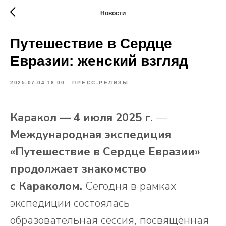
Новости
Путешествие в Сердце
Евразии: женский взгляд
2025-07-04 18:00
ПРЕСС-РЕЛИЗЫ
Каракол — 4 июля 2025 г.
—
Международная экспедиция
«Путешествие в Сердце Евразии»
продолжает знакомство
с Караколом.
Сегодня в рамках
экспедиции состоялась
образовательная сессия, посвящённая