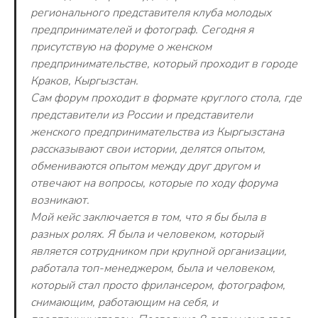
регионального представителя клуба молодых
предпринимателей и фотограф. Сегодня я
присутствую на форуме о женском
предпринимательстве, который проходит в городе
Краков, Кыргызстан.
Сам форум проходит в формате круглого стола, где
представители из России и представители
женского предпринимательства из Кыргызстана
рассказывают свои истории, делятся опытом,
обмениваются опытом между друг другом и
отвечают на вопросы, которые по ходу форума
возникают.
Мой кейс заключается в том, что я бы была в
разных ролях. Я была и человеком, который
является сотрудником при крупной организации,
работала топ-менеджером, была и человеком,
который стал просто фрилансером, фотографом,
снимающим, работающим на себя, и