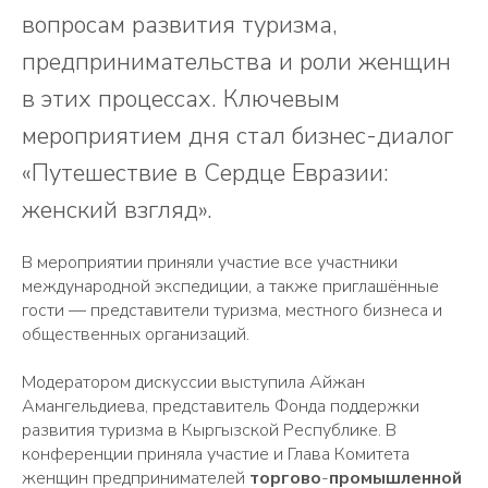
вопросам развития туризма,
предпринимательства и роли женщин
в этих процессах. Ключевым
мероприятием дня стал бизнес-диалог
«Путешествие в Сердце Евразии:
женский взгляд».
В мероприятии приняли участие все участники
международной экспедиции, а также приглашённые
гости — представители туризма, местного бизнеса и
общественных организаций.
Модератором дискуссии выступила Айжан
Амангельдиева, представитель Фонда поддержки
развития туризма в Кыргызской Республике. В
конференции приняла участие и Глава Комитета
женщин предпринимателей
торгово
-
промышленной