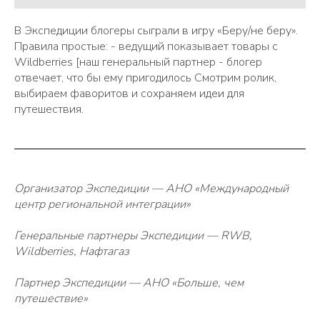
В Экспедиции блогеры сыграли в игру «Беру/не беру».
Правила простые: - ведущий показывает товары с
Wildberries [наш генеральный партнер - блогер
отвечает, что бы ему пригодилось Смотрим ролик,
выбираем фаворитов и сохраняем идеи для
путешествия.
Организатор Экспедиции — АНО «Международный
центр региональной интеграции»
Генеральные партнеры Экспедиции — RWB,
Wildberries, Нафтагаз
Партнер Экспедиции — АНО «Больше, чем
путешествие»