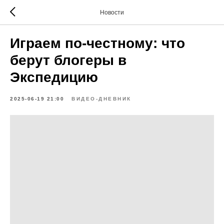
Новости
Играем по-честному: что
берут блогеры в
Экспедицию
2025-06-19 21:00
ВИДЕО-ДНЕВНИК