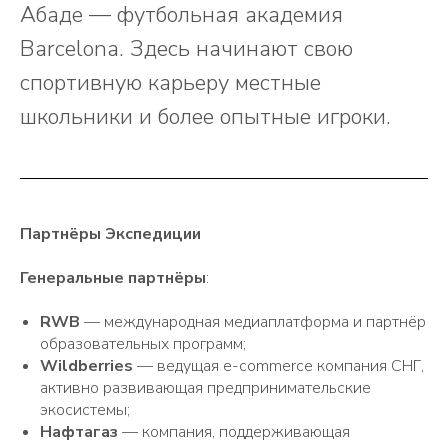
Абаде — футбольная академия
Barcelona. Здесь начинают свою
спортивную карьеру местные
школьники и более опытные игроки.
Партнёры Экспедиции
Генеральные партнёры
:
RWB
— международная медиаплатформа и партнёр
образовательных программ;
Wildberries
— ведущая e-commerce компания СНГ,
активно развивающая предпринимательские
экосистемы;
Нафтагаз
— компания, поддерживающая