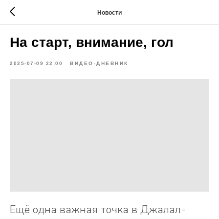
Новости
На старт, внимание, гол
2025-07-09 22:00
ВИДЕО-ДНЕВНИК
Ещё одна важная точка в Джалал-