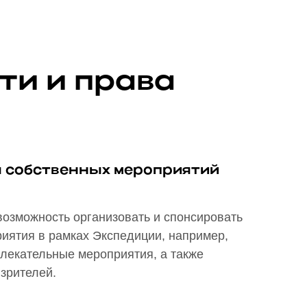
ти и права
 собственных мероприятий
возможность организовать и спонсировать
иятия в рамках Экспедиции, например,
влекательные мероприятия, а также
зрителей.