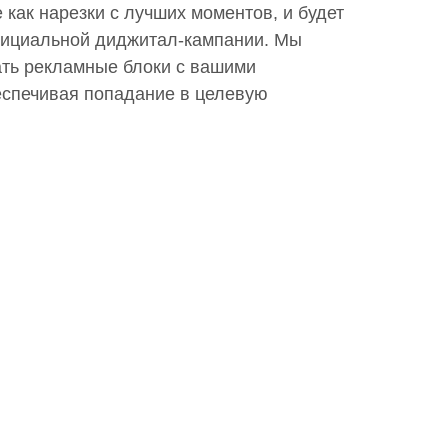
 как нарезки с лучших моментов, и будет
фициальной диджитал-кампании. Мы
ть рекламные блоки с вашими
спечивая попадание в целевую