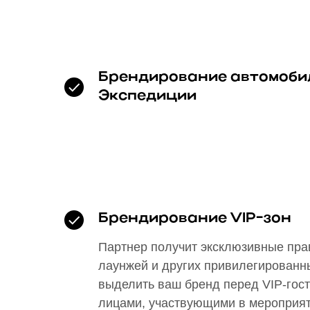
Брендирование автомоби
Экспедиции
Брендирование VIP-зон
Партнер получит эксклюзивные пра
лаунжей и других привилегированны
выделить ваш бренд перед VIP-гос
лицами, участвующими в мероприят