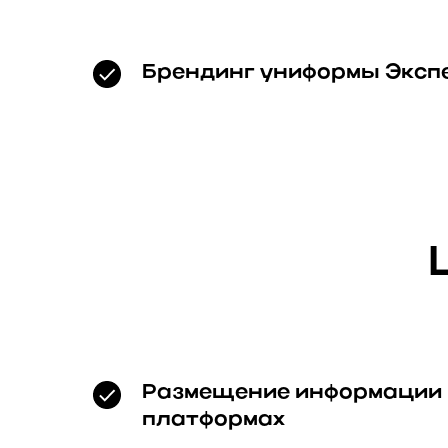
Брендинг униформы Эксп
Размещение информации 
платформах