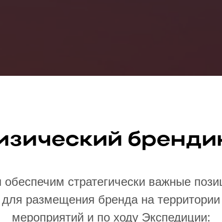
изический бренди
 обеспечим стратегически важные пози
для размещения бренда на территории
мероприятий и по ходу Экспедиции: