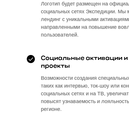
Логотип будет размещен на официа
социальных сетях Экспедиции. Мы 
лендинг с уникальными активациями
направленными на повышение вовл
пользователей.
Социальные активации и
проекты
Возможности создания специальных
таких как интервью, ток-шоу или к
социальных сетях и на ТВ, увеличат
повысят узнаваемость и лояльность
регионе.