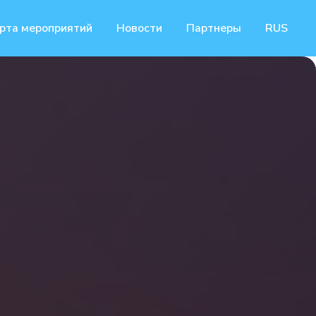
рта мероприятий
Новости
Партнеры
RUS