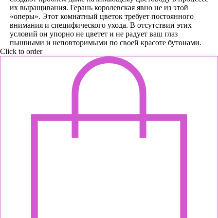
их выращивания. Герань королевская явно не из этой
«оперы». Этот комнатный цветок требует постоянного
внимания и специфического ухода. В отсутствии этих
условий он упорно не цветет и не радует ваш глаз
пышными и неповторимыми по своей красоте бутонами.
Click to order